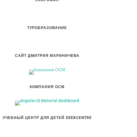
СКОРОФОН
ТУРОБРАЗОВАНИЕ
САЙТ ДМИТРИЯ МАРИНИЧЕВА
КОМПАНИЯ ОСМ
УЧЕБНЫЙ ЦЕНТР ДЛЯ ДЕТЕЙ GEEKCENTRE