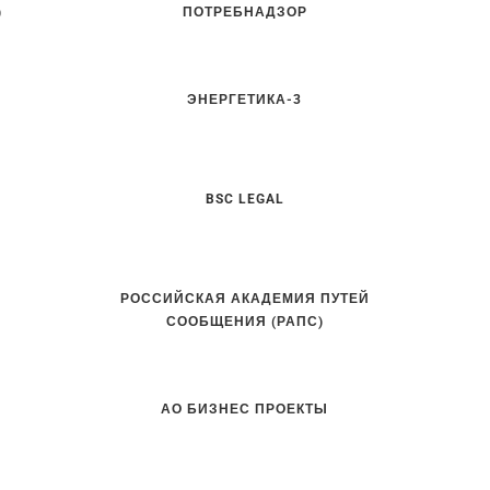
)
ПОТРЕБНАДЗОР
ЭНЕРГЕТИКА-3
BSC LEGAL
РОССИЙСКАЯ АКАДЕМИЯ ПУТЕЙ
СООБЩЕНИЯ (РАПС)
АО БИЗНЕС ПРОЕКТЫ