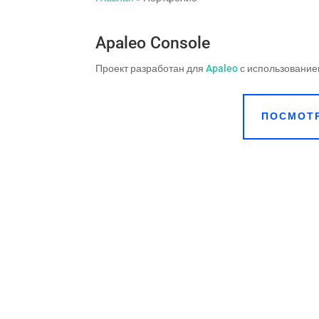
Apaleo Console
Проект разработан для
Apaleo
с использовани
ПОСМОТ