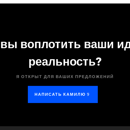
овы воплотить ваши ид
реальность?
Я ОТКРЫТ ДЛЯ ВАШИХ ПРЕДЛОЖЕНИЙ
НАПИСАТЬ КАМИЛЮ