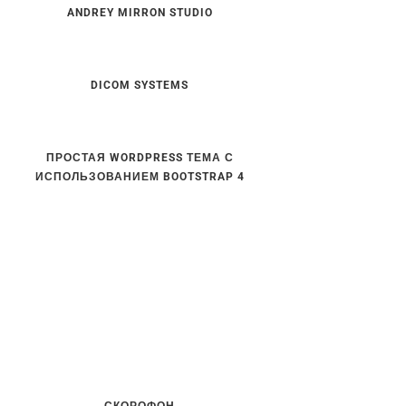
ANDREY MIRRON STUDIO
DICOM SYSTEMS
ПРОСТАЯ WORDPRESS ТЕМА С
ИСПОЛЬЗОВАНИЕМ BOOTSTRAP 4