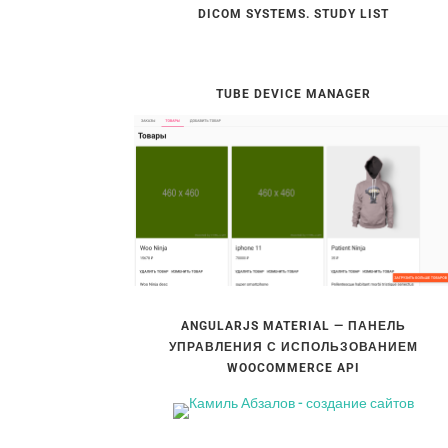
DICOM SYSTEMS. STUDY LIST
TUBE DEVICE MANAGER
ANGULARJS MATERIAL — ПАНЕЛЬ
УПРАВЛЕНИЯ С ИСПОЛЬЗОВАНИЕМ
WOOCOMMERCE API