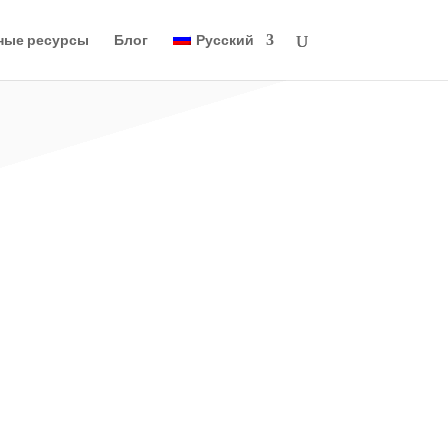
ные ресурсы
Блог
Русский