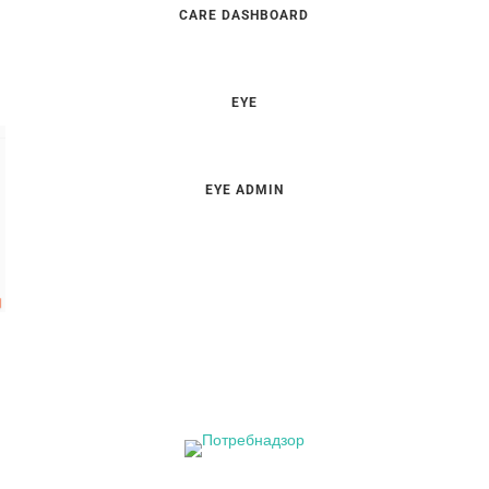
CARE DASHBOARD
EYE
EYE ADMIN