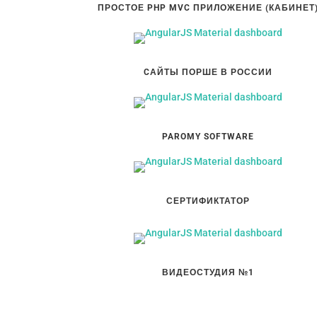
ПРОСТОЕ PHP MVC ПРИЛОЖЕНИЕ (КАБИНЕТ
CАЙТЫ ПОРШЕ В РОССИИ
PAROMY SOFTWARE
СЕРТИФИКТАТОР
ВИДЕОСТУДИЯ №1