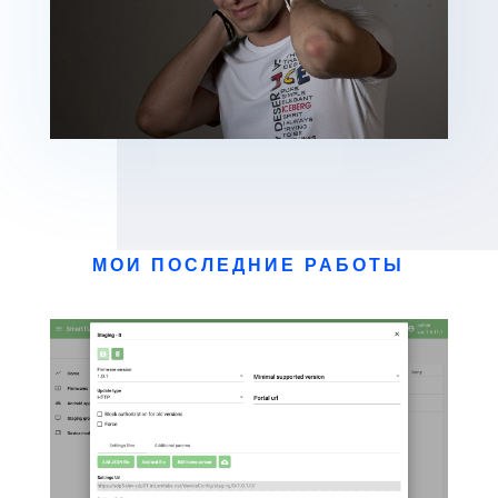
МОИ ПОСЛЕДНИЕ РАБОТЫ