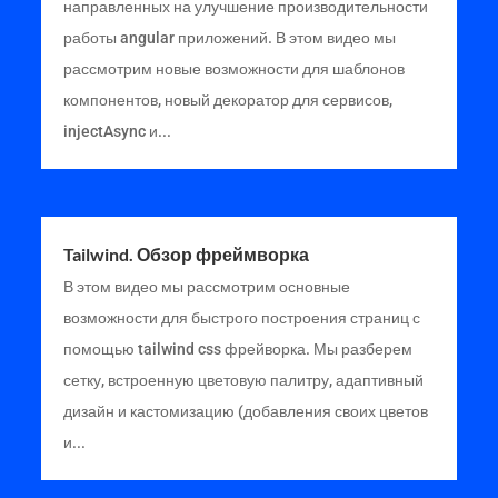
направленных на улучшение производительности
работы angular приложений. В этом видео мы
рассмотрим новые возможности для шаблонов
компонентов, новый декоратор для сервисов,
injectAsync и...
Tailwind. Обзор фреймворка
В этом видео мы рассмотрим основные
возможности для быстрого построения страниц с
помощью tailwind css фрейворка. Мы разберем
сетку, встроенную цветовую палитру, адаптивный
дизайн и кастомизацию (добавления своих цветов
и...