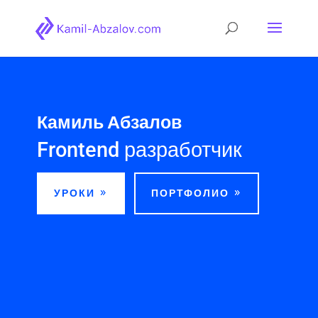
Камиль Абзалов
Frontend разработчик
УРОКИ
ПОРТФОЛИО