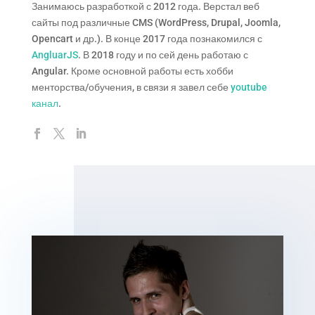
Занимаюсь разработкой с 2012 года. Верстал веб
сайты под различные CMS (WordPress, Drupal, Joomla,
Opencart и др.). В конце 2017 года познакомился с
AngluarJS
. В 2018 году и по сей день работаю с
Angular. Кроме основной работы есть хобби
менторства/обучения, в связи я завел себе
youtube
канал
.