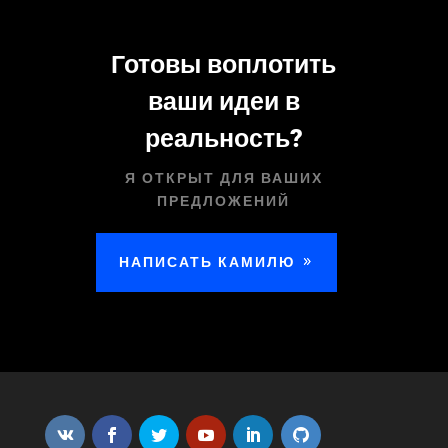
Готовы воплотить
ваши идеи в
реальность?
Я ОТКРЫТ ДЛЯ ВАШИХ
ПРЕДЛОЖЕНИЙ
НАПИСАТЬ КАМИЛЮ