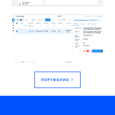
ПОРТФОЛИО