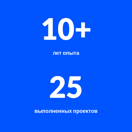
10+
лет опыта
25
выполненных проектов