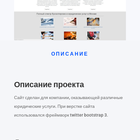
ОПИСАНИЕ
Описание проекта
Сайт сделан для компании, оказывающей различные
юридические услуги. При верстке сайта
использовался фреймворк twitter bootstrap 3.