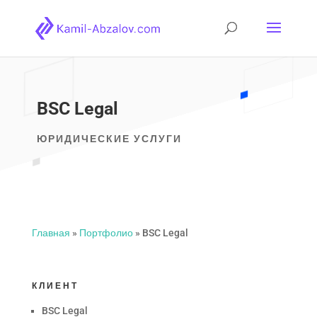
BSC Legal
ЮРИДИЧЕСКИЕ УСЛУГИ
Главная
»
Портфолио
»
BSC Legal
КЛИЕНТ
BSC Legal