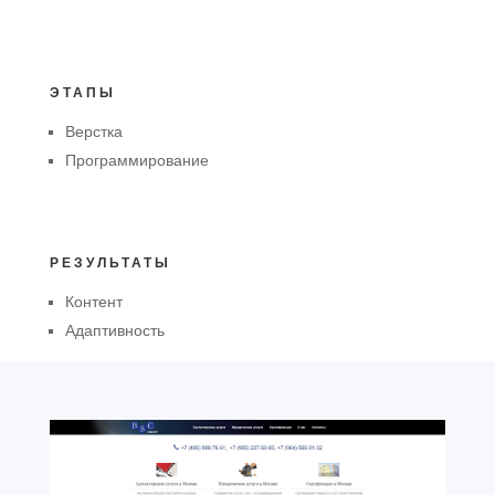
ЭТАПЫ
Верстка
Программирование
РЕЗУЛЬТАТЫ
Контент
Адаптивность