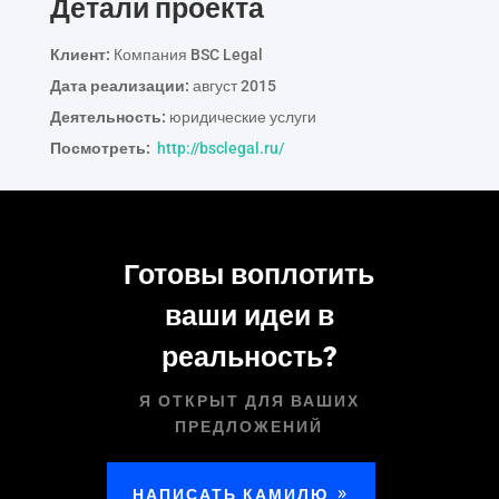
Детали проекта
Клиент:
Компания BSC Legal
Дата реализации:
август 2015
Деятельность:
юридические услуги
Посмотреть:
http://bsclegal.ru/
Готовы воплотить
ваши идеи в
реальность?
Я ОТКРЫТ ДЛЯ ВАШИХ
ПРЕДЛОЖЕНИЙ
НАПИСАТЬ КАМИЛЮ