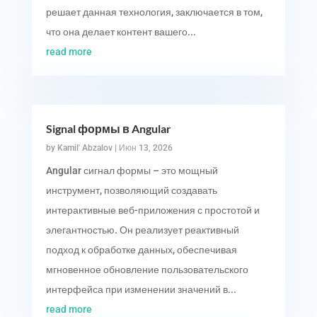
решает данная технология, заключается в том,
что она делает контент вашего...
read more
Signal формы в Angular
by
Kamil' Abzalov
|
Июн 13, 2026
Angular сигнал формы – это мощный
инструмент, позволяющий создавать
интерактивные веб-приложения с простотой и
элегантностью. Он реализует реактивный
подход к обработке данных, обеспечивая
мгновенное обновление пользовательского
интерфейса при изменении значений в...
read more