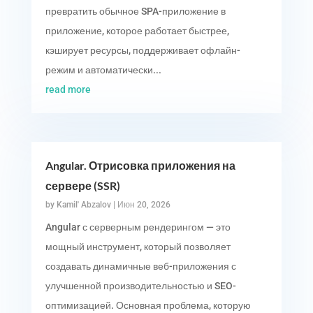
превратить обычное SPA-приложение в
приложение, которое работает быстрее,
кэширует ресурсы, поддерживает офлайн-
режим и автоматически...
read more
Angular. Отрисовка приложения на
сервере (SSR)
by
Kamil' Abzalov
|
Июн 20, 2026
Angular с серверным рендерингом — это
мощный инструмент, который позволяет
создавать динамичные веб-приложения с
улучшенной производительностью и SEO-
оптимизацией. Основная проблема, которую