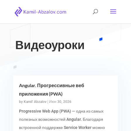
Видеоуроки
Angular. Прогрессивные веб
приложения (PWA)
by
Kamil' Abzalov
|
Июн 30, 2026
Progressive Web App (PWA) — одна из самых
полезных возможностей Angular. Благодаря
встроенной поддержке Service Worker можно