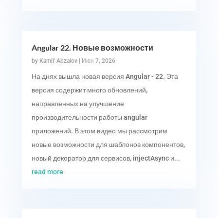
Angular 22. Новые возможности
by
Kamil' Abzalov
|
Июн 7, 2026
На днях вышла новая версия Angular - 22. Эта
версия содержит много обновлений,
направленных на улучшение
производительности работы angular
приложений. В этом видео мы рассмотрим
новые возможности для шаблонов компонентов,
новый декоратор для сервисов, injectAsync и...
read more