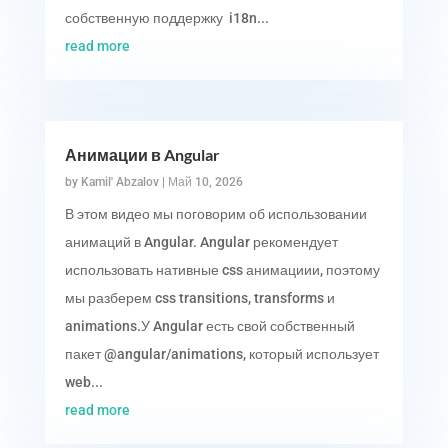
собственную поддержку i18n...
read more
Анимации в Angular
by
Kamil' Abzalov
|
Май 10, 2026
В этом видео мы поговорим об использовании
анимаций в Angular. Angular рекомендует
использовать нативные css анимациии, поэтому
мы разберем css transitions, transforms и
animations.У Angular есть свой собственный
пакет @angular/animations, который использует
web...
read more