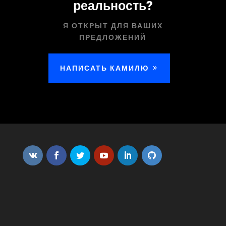
реальность?
Я ОТКРЫТ ДЛЯ ВАШИХ
ПРЕДЛОЖЕНИЙ
НАПИСАТЬ КАМИЛЮ