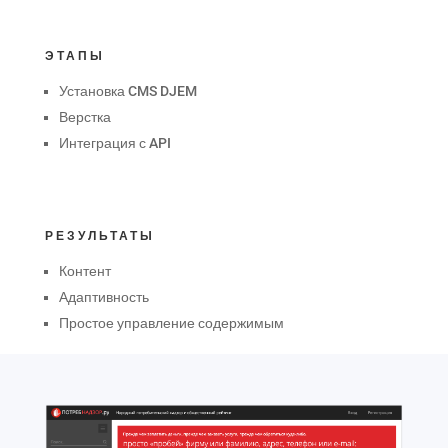
ЭТАПЫ
Установка CMS DJEM
Верстка
Интеграция с API
РЕЗУЛЬТАТЫ
Контент
Адаптивность
Простое управление содержимым