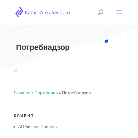
Потребнадзор
Главная
»
Портфолио
»
Потребнадзор
КЛИЕНТ
АО Бизнес Проекты