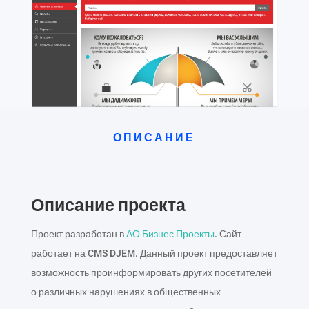
ОПИСАНИЕ
Описание проекта
Проект разработан в
АО Бизнес Проекты
. Сайт
работает на CMS DJEM. Данный проект предоставляет
возможность проинформировать других посетителей
о различных нарушениях в общественных