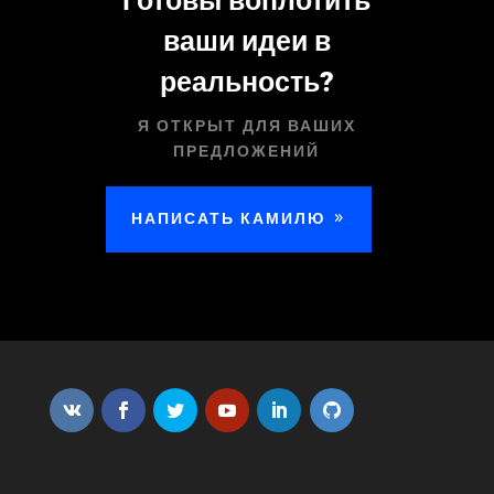
Готовы воплотить
ваши идеи в
реальность?
Я ОТКРЫТ ДЛЯ ВАШИХ
ПРЕДЛОЖЕНИЙ
НАПИСАТЬ КАМИЛЮ