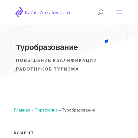
Туробразование
ПОВЫШЕНИЕ КВАЛИФИКАЦИИ
РАБОТНИКОВ ТУРИЗМА
Главная
»
Портфолио
»
Туробразование
КЛИЕНТ