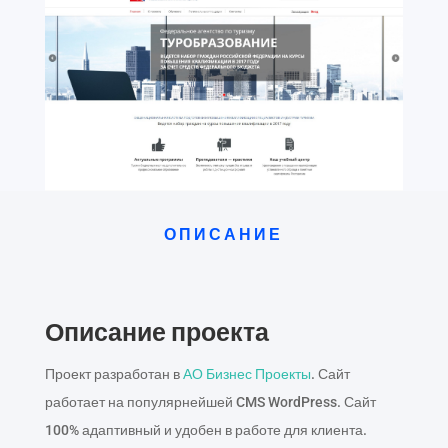
ОПИСАНИЕ
Описание проекта
Проект разработан в
АО Бизнес Проекты
. Сайт
работает на популярнейшей CMS WordPress. Сайт
100% адаптивный и удобен в работе для клиента.