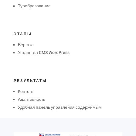
Туробразование
ЭТАПЫ
Верстка
Установка CMS WordPress
РЕЗУЛЬТАТЫ
Контент
Адаптивность
Удобная панель управления содержимым