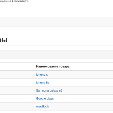
жение (кабинет)