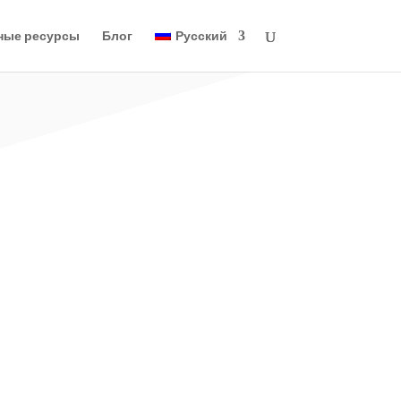
ные ресурсы
Блог
Русский