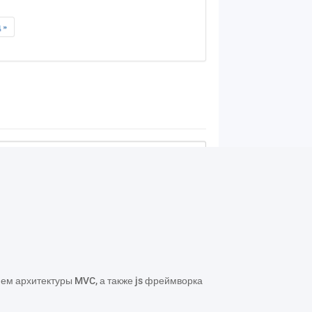
ием архитектуры MVC, а также js фреймворка