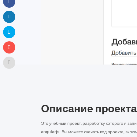
Описание проекта
Это учебный проект, разработку которого я за
angularjs. Вы можете скачать код проекта, вкл