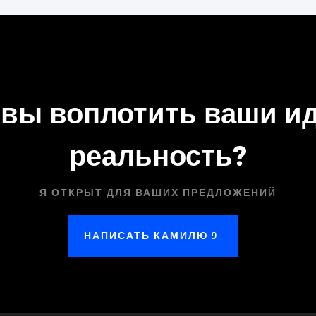
овы воплотить ваши ид
реальность?
Я ОТКРЫТ ДЛЯ ВАШИХ ПРЕДЛОЖЕНИЙ
НАПИСАТЬ КАМИЛЮ