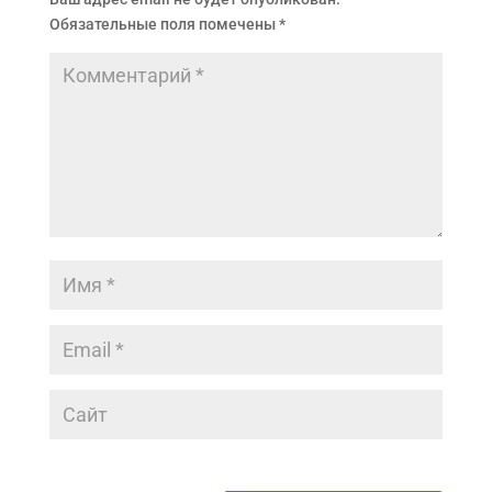
Обязательные поля помечены
*