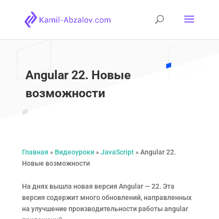
Angular 22. Новые
возможности
Главная
»
Видеоуроки
»
JavaScript
»
Angular 22.
Новые возможности
На днях вышла новая версия Angular — 22. Эта
версия содержит много обновлений, направленных
на улучшение производительности работы angular