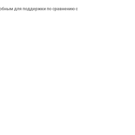
добным для поддержки по сравнению с