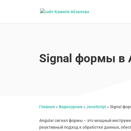
Signal формы в 
Главная
»
Видеоуроки
»
JavaScript
»
Signal фор
Angular сигнал формы – это мощный инструме
реактивный подход к обработке данных, обес