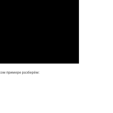
ком примере разберём: