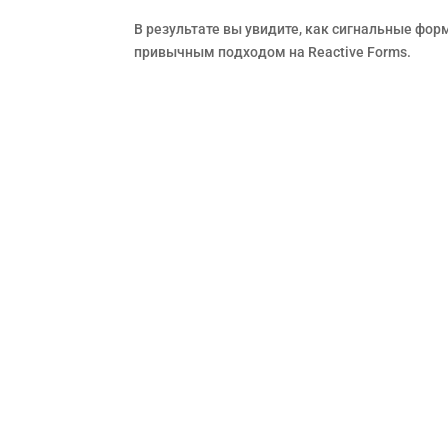
В результате вы увидите, как сигнальные фо
привычным подходом на Reactive Forms.