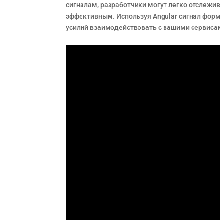
сигналам, разработчики могут легко отслежи
эффективным. Используя Angular сигнал фор
усилий взаимодействовать с вашими сервиса