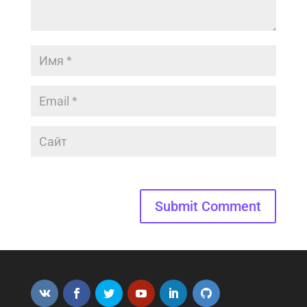
Submit Comment