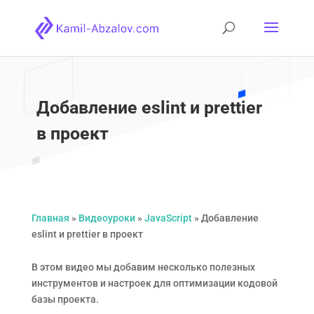
Добавление eslint и prettier
в проект
Главная
»
Видеоуроки
»
JavaScript
»
Добавление
eslint и prettier в проект
В этом видео мы добавим несколько полезных
инструментов и настроек для оптимизации кодовой
базы проекта.