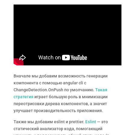
Вначале мы добавим возможность генерации
компонента с помощью angular cli с
ChangeDetection.OnPush по умолчанию.
Такая
стратегия
играет большую роль в мнимизации
переотрисовки дерева компонентов, а значит
улучшает производительность приложения.
Также мы добавим eslint и prettier.
Eslint
— это
статический анализатор кода, помогающий