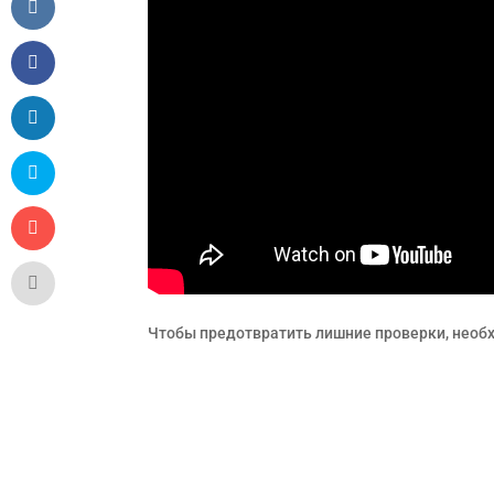
Чтобы предотвратить лишние проверки, необ