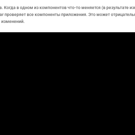
. Когда в одном из компонентов что-то меняется (в результате и
gular проверяет все компоненты приложения. Это может отрицатель
 изменений.