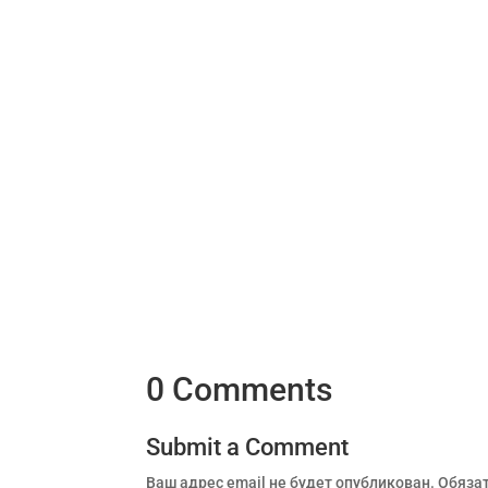
0 Comments
Submit a Comment
Ваш адрес email не будет опубликован.
Обяза