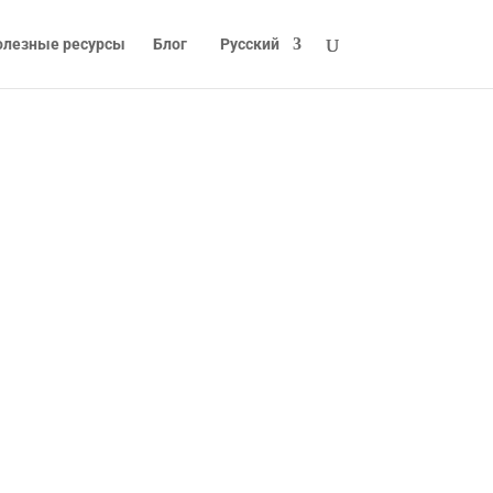
олезные ресурсы
Блог
Русский