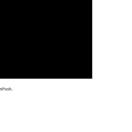
nPush.