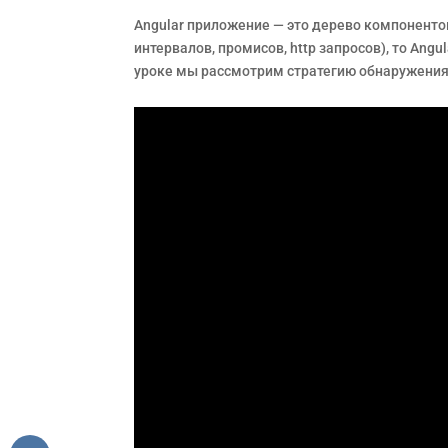
Angular приложение — это дерево компонентов
интервалов, промисов, http запросов), то An
уроке мы рассмотрим стратегию обнаружения