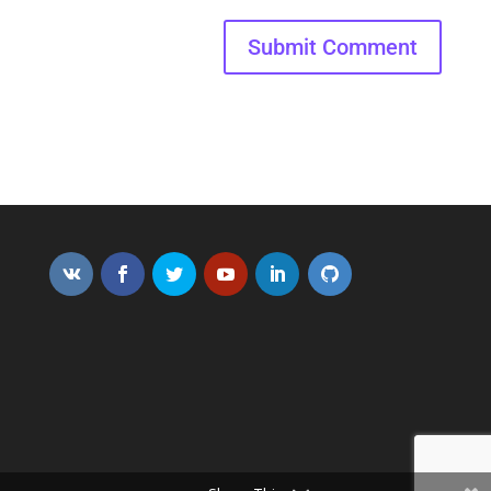
Submit Comment