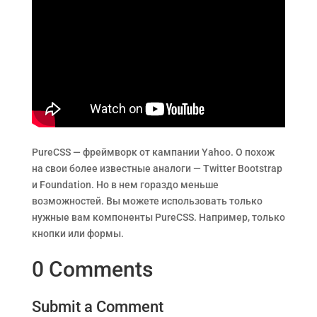
PureCSS — фреймворк от кампании Yahoo. О похож
на свои более известные аналоги — Twitter Bootstrap
и Foundation. Но в нем гораздо меньше
возможностей. Вы можете использовать только
нужные вам компоненты PureCSS. Например, только
кнопки или формы.
0 Comments
Submit a Comment