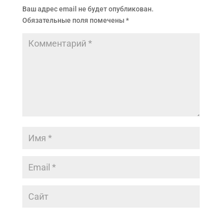
Ваш адрес email не будет опубликован.
Обязательные поля помечены
*