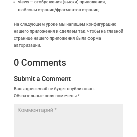
views — отображения (вьюхи) приложения,
шаблоны страниц/фрагментов страниц
На следующем уроке мы напишем конфигурацию
нашего приложения и сделаем так, чтобы на главной
странице нашего приложения была форма
авторизации.
0 Comments
Submit a Comment
Ваш адрес email не будет опубликован.
Обязательные поля помечены
*