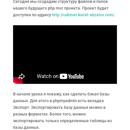
Сегодня мы создадим структуру файлов и папок
нашего будущего php mvc проекта. Проект будет
доступен по адресу
http://cabinet.kamil-abzalov.com/
.
В начале урока я покажу, как сделать бэкап базы
данных. Для этого в phpmyadmin есть вкладка
Экспорт. Экспортировать базу данных можно в
разных форматах. Более того, можно
экспортировать только определенные таблицы из
базы данных.