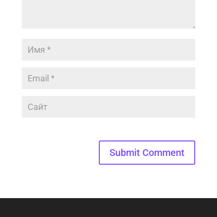
Submit Comment