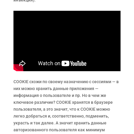
инъекция).
COOKIE схожи по своему назначению с сессиями — в
них можно хранить данные приложения —
информация о пользователе и пр. Но в чем же
ключевое различие? COOKIE хранятся в браузере
пользователя, а это значит, что к COOKIE можно
легко добраться и, соответственно, подменить,
украсть и так далее. А значит хранить данные
авторизованного пользователя как минимум