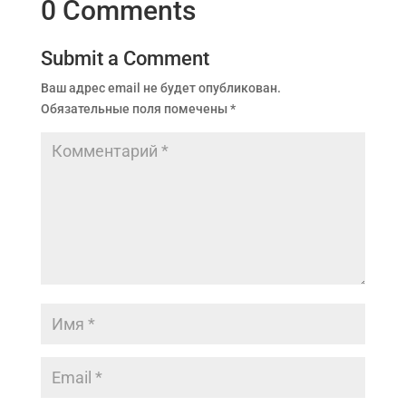
0 Comments
Submit a Comment
Ваш адрес email не будет опубликован.
Обязательные поля помечены
*