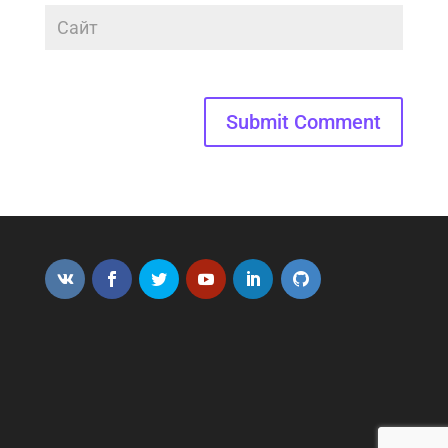
Submit Comment