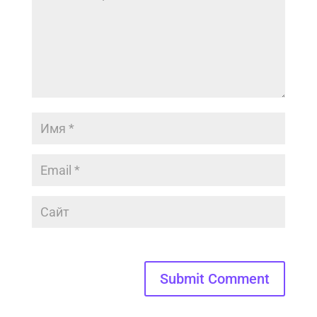
Submit Comment