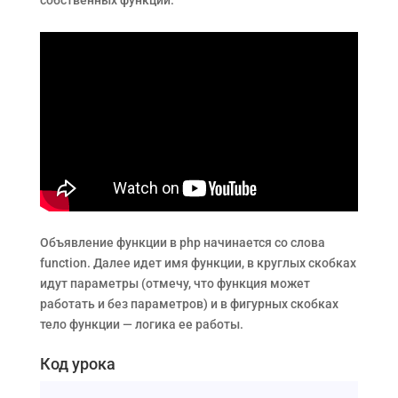
собственных функций.
Объявление функции в php начинается со слова
function. Далее идет имя функции, в круглых скобках
идут параметры (отмечу, что функция может
работать и без параметров) и в фигурных скобках
тело функции — логика ее работы.
Код урока