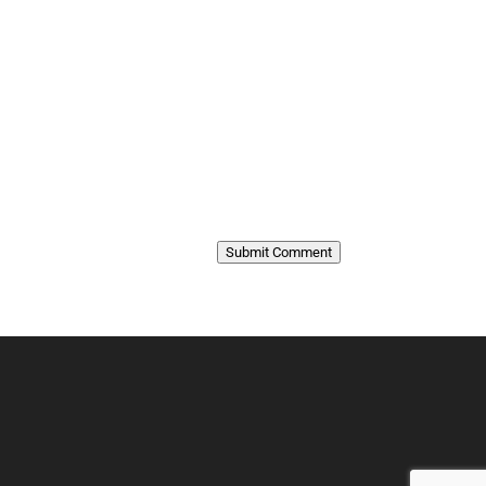
Submit Comment