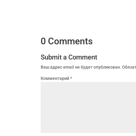
0 Comments
Submit a Comment
Ваш адрес email не будет опубликован.
Обяза
Комментарий
*