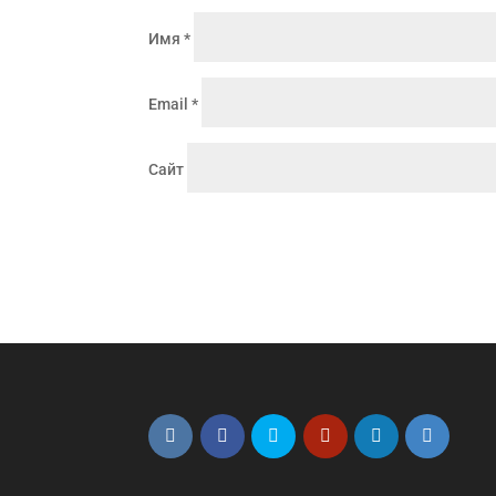
Имя
*
Email
*
Сайт