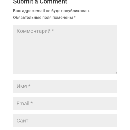
Submit a Comment
Ваш адрес email не будет опубликован.
Обязательные поля помечены
*