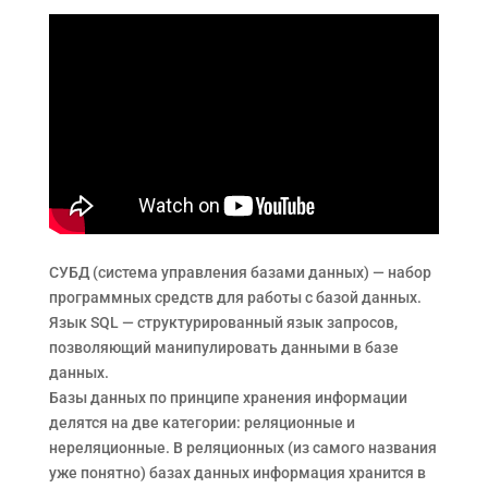
СУБД (система управления базами данных) — набор
программных средств для работы с базой данных.
Язык SQL — структурированный язык запросов,
позволяющий манипулировать данными в базе
данных.
Базы данных по принципе хранения информации
делятся на две категории: реляционные и
нереляционные. В реляционных (из самого названия
уже понятно) базах данных информация хранится в