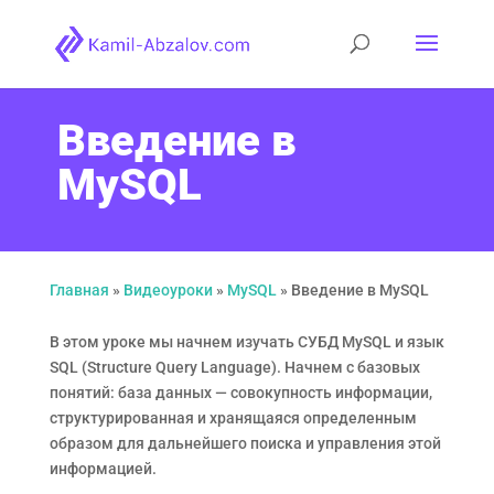
Введение в
MySQL
Главная
»
Видеоуроки
»
MySQL
»
Введение в MySQL
В этом уроке мы начнем изучать СУБД MySQL и язык
SQL (Structure Query Language). Начнем с базовых
понятий: база данных — совокупность информации,
структурированная и хранящаяся определенным
образом для дальнейшего поиска и управления этой
информацией.