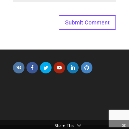
Submit Comment
Share This