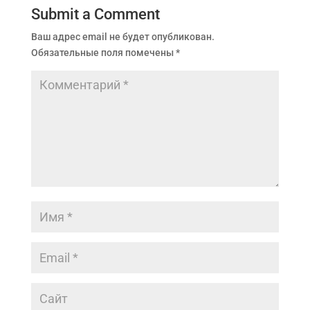
Submit a Comment
Ваш адрес email не будет опубликован.
Обязательные поля помечены
*