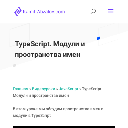
TypeScript. Модули и
пространства имен
Главная
»
Видеоуроки
»
JavaScript
»
TypeScript.
Модули и пространства имен
В этом уроке мы обсудим пространства имен и
модули в TypeScript