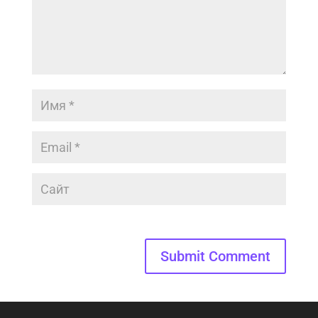
Submit Comment