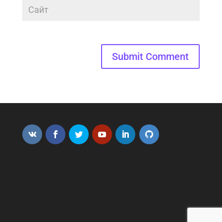
Submit Comment