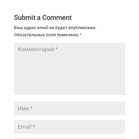
Submit a Comment
Ваш адрес email не будет опубликован.
Обязательные поля помечены
*