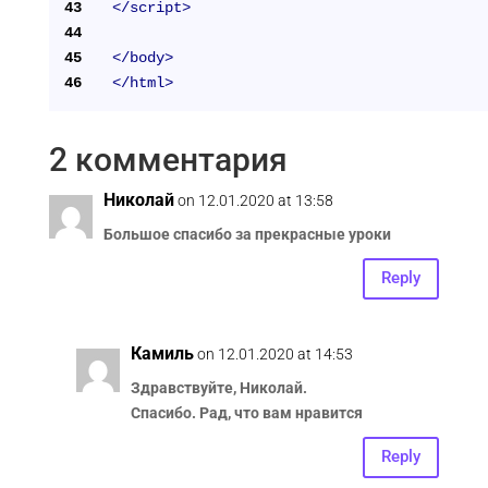
43
</
script
>
44
45
</
body
>
46
</
html
>
2 комментария
Николай
on 12.01.2020 at 13:58
Большое спасибо за прекрасные уроки
Reply
Камиль
on 12.01.2020 at 14:53
Здравствуйте, Николай.
Спасибо. Рад, что вам нравится
Reply