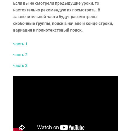
Если вы не смотрели предыдущие уроки, то
настоятельно рекомендую их посмотреть. В
заключительной части будут рассмотрены
скобочные группы, поиск в начале и конце строки,
вариация и полнотекстовый поиск.
часть 1
часть 2
часть 3