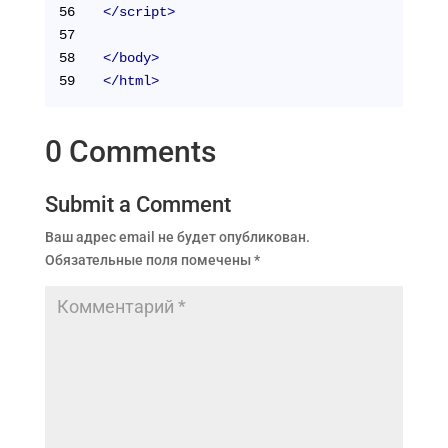
56
</
script
>
57
58
</
body
>
59
</
html
>
0 Comments
Submit a Comment
Ваш адрес email не будет опубликован.
Обязательные поля помечены
*