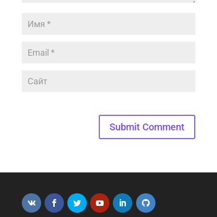
Submit Comment