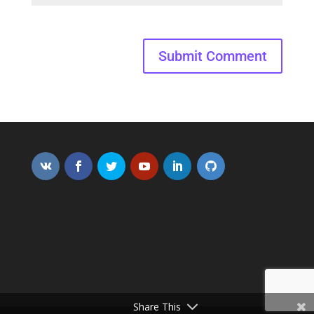
Submit Comment
Share This