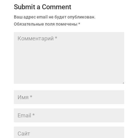
Submit a Comment
Ваш адрес email не будет опубликован.
Обязательные поля помечены
*