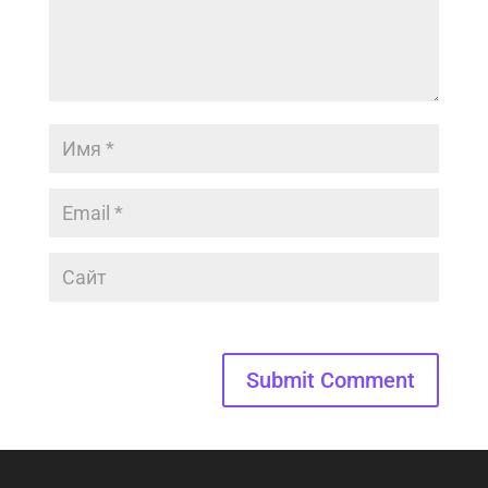
Submit Comment