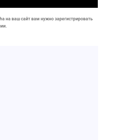
cha на ваш сайт вам нужно зарегистрировать
нии.