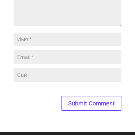
Submit Comment