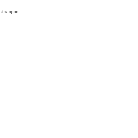
t запрос.