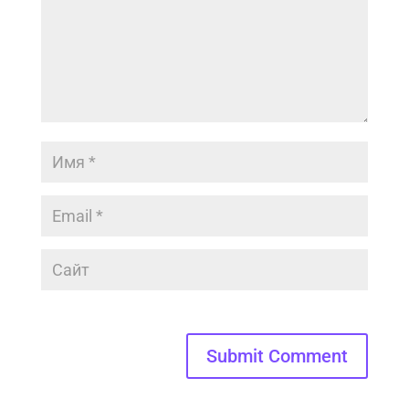
Submit Comment