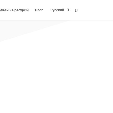
олезные ресурсы
Блог
Русский