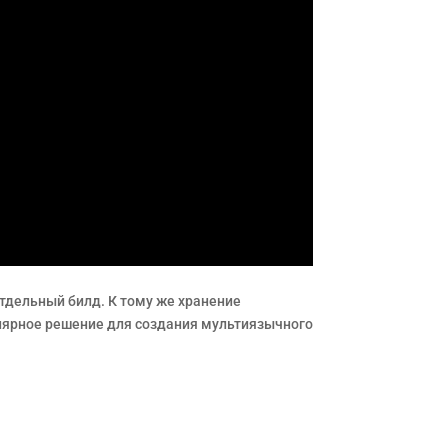
тдельный билд. К тому же хранение
пулярное решение для создания мультиязычного