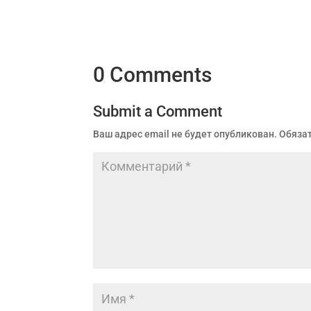
0 Comments
Submit a Comment
Ваш адрес email не будет опубликован.
Обяза