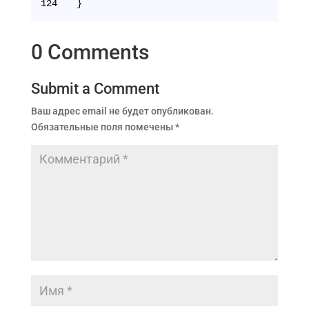
124
}
0 Comments
Submit a Comment
Ваш адрес email не будет опубликован.
Обязательные поля помечены
*