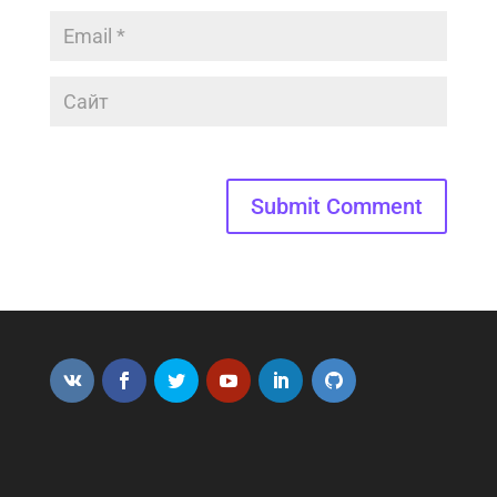
Submit Comment