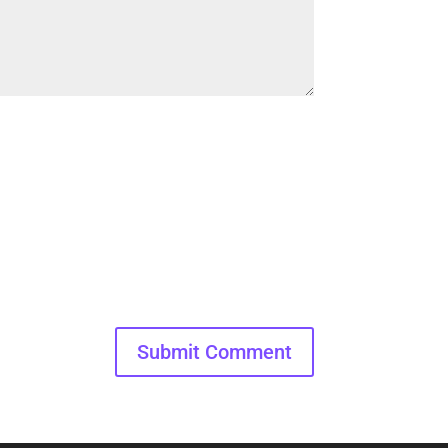
Submit Comment