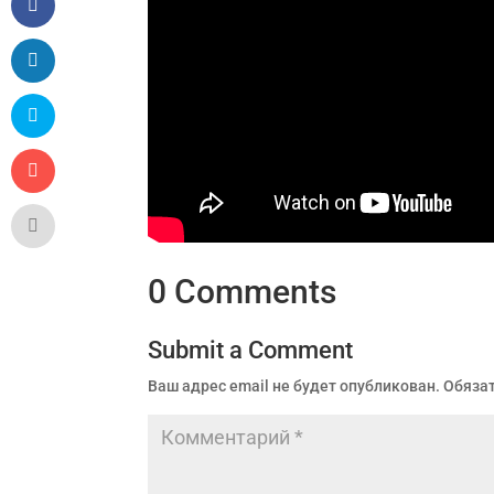
0 Comments
Submit a Comment
Ваш адрес email не будет опубликован.
Обяза