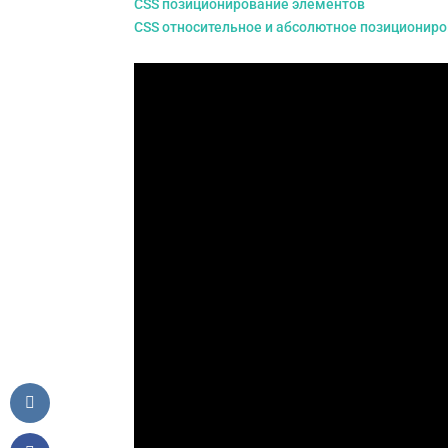
CSS позиционирование элементов
CSS относительное и абсолютное позиционир