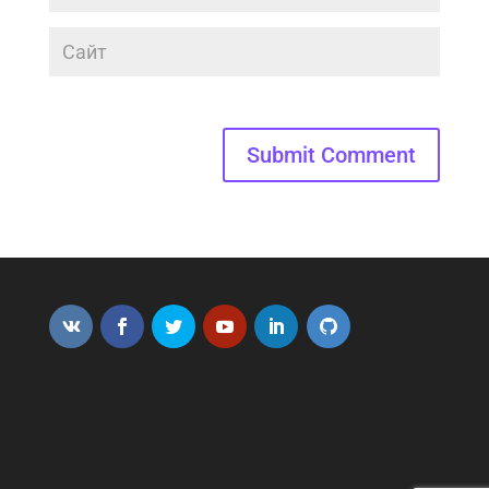
Submit Comment