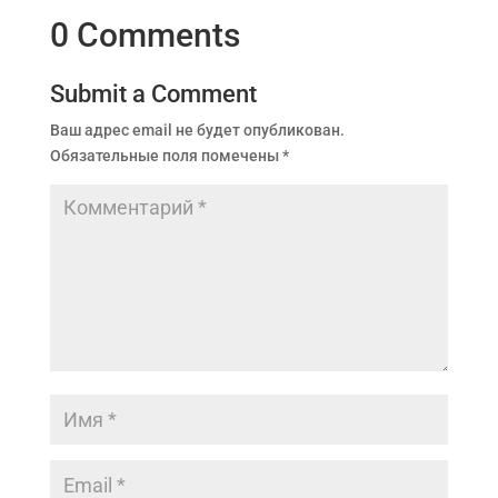
0 Comments
Submit a Comment
Ваш адрес email не будет опубликован.
Обязательные поля помечены
*