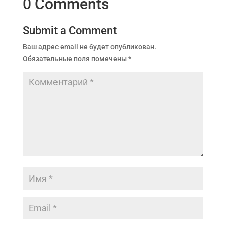
0 Comments
Submit a Comment
Ваш адрес email не будет опубликован.
Обязательные поля помечены
*