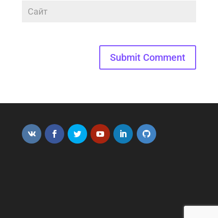
Submit Comment