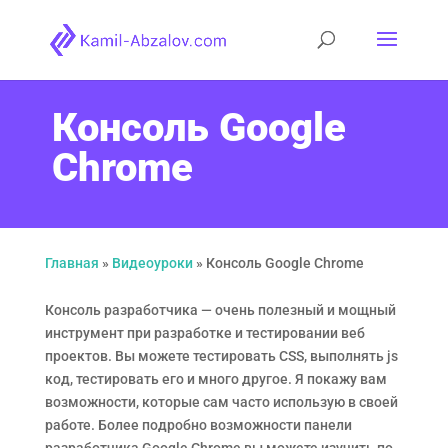
Консоль Google
Chrome
Главная
»
Видеоуроки
»
Консоль Google Chrome
Консоль разработчика — очень полезный и мощный
инструмент при разработке и тестировании веб
проектов. Вы можете тестировать CSS, выполнять js
код, тестировать его и много другое. Я покажу вам
возможности, которые сам часто использую в своей
работе. Более подробно возможности панели