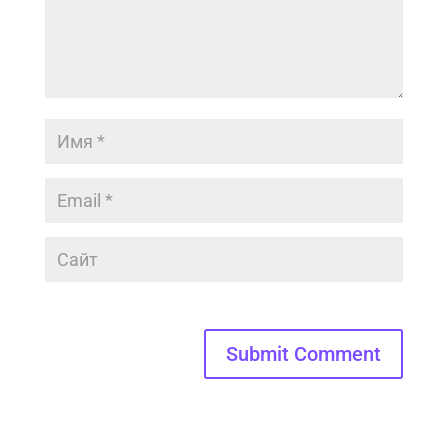
Submit Comment