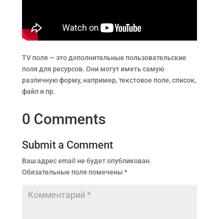
TV поля — это дополнительные пользовательские
поля для ресурсов. Они могут иметь самую
различную форму, например, текстовое поле, список,
файл и пр.
0 Comments
Submit a Comment
Ваш адрес email не будет опубликован.
Обязательные поля помечены
*