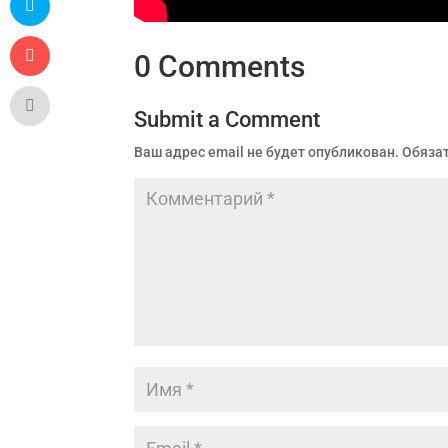
0 Comments
Submit a Comment
Ваш адрес email не будет опубликован.
Обяза