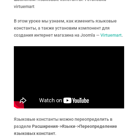
virtuemart
В этом уроке мы узнаем, как изменить языковые
константы, а также установим компонент для
создания интернет магазина на Joomla —
Virtuemart
.
Языковые константы можно переопределить в
разделе
Расширения->Языки->Переопределение
языковых констант
.