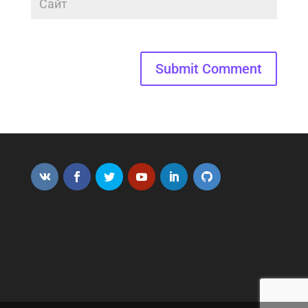
Submit Comment