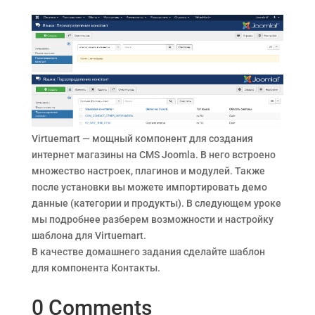
Virtuemart — мощный компонент для создания
интернет магазины на CMS Joomla. В него встроено
множество настроек, плагинов и модулей. Также
после установки вы можете импортировать демо
данные (категории и продукты). В следующем уроке
мы подробнее разберем возможности и настройку
шаблона для Virtuemart.
В качестве домашнего задания сделайте шаблон
для компонента Контакты.
0 Comments