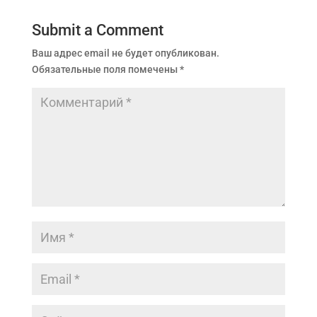
Submit a Comment
Ваш адрес email не будет опубликован.
Обязательные поля помечены
*