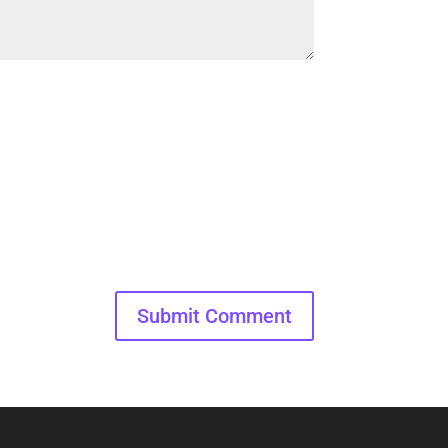
Submit Comment