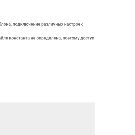
аблона, подключение различных настроек
йле константа не определена, поэтому доступ