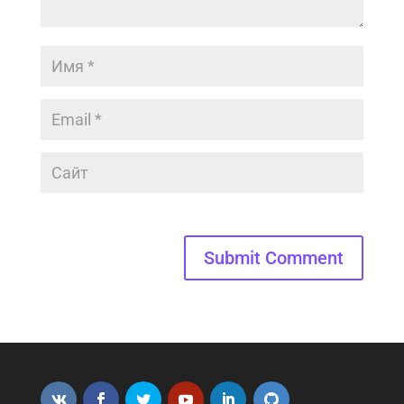
Submit Comment