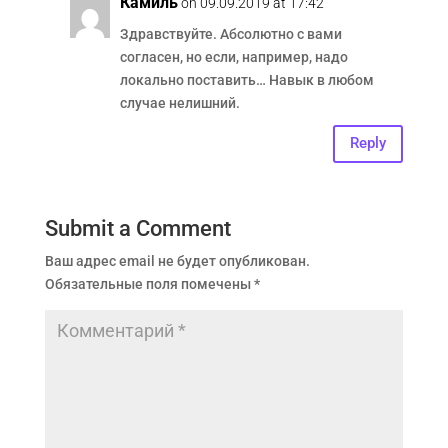
Камиль
on 09.09.2019 at 17:42
Здравствуйте. Абсолютно с вами
согласен, но если, например, надо
локально поставить… Навык в любом
случае нелишний.
Reply
Submit a Comment
Ваш адрес email не будет опубликован.
Обязательные поля помечены
*