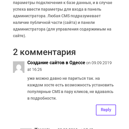
параметры подключения к базе данных, и в случае
успеха ввести параметры для входа в панель
администратора. Любая CMS подразумевает
наличие публичной части (сайта) и панели
администратора (для управления содержимым на
сайте).
2 комментария
Создание сайтов в Одессе
on 09.09.2019
at 16:26
уже можно давно не париться так. на
каждом хосте есть возможность установить
популярные CMS в пару кликов, не вдаваясь
в подробности.
Reply