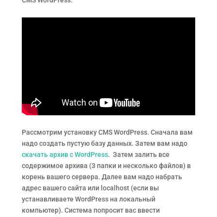
CMS WordPress.
Рассмотрим установку CMS WordPress. Сначала вам
надо создать пустую базу данных. Затем вам надо
скачать архив с WordPress
. Затем залить все
содержимое архива (3 папки и несколько файлов) в
корень вашего сервера. Далее вам надо набрать
адрес вашего сайта или localhost (если вы
устанавливаете WordPress на локальный
компьютер). Система попросит вас ввести