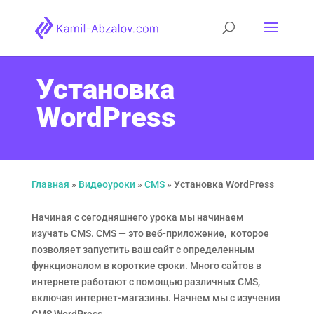
Установка
WordPress
Главная
»
Видеоуроки
»
CMS
»
Установка WordPress
Начиная с сегодняшнего урока мы начинаем
изучать CMS. CMS — это веб-приложение, которое
позволяет запустить ваш сайт с определенным
функционалом в короткие сроки. Много сайтов в
интернете работают с помощью различных CMS,
включая интернет-магазины. Начнем мы с изучения