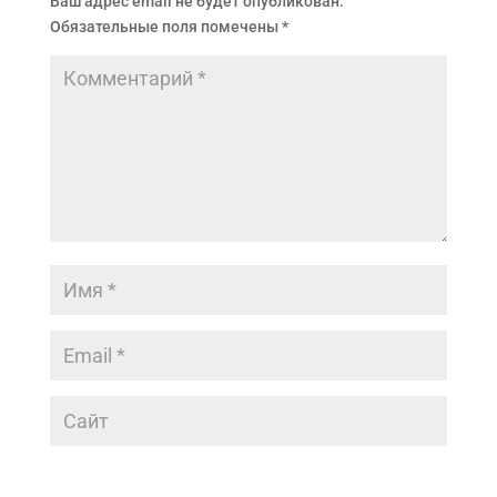
Ваш адрес email не будет опубликован.
Обязательные поля помечены
*