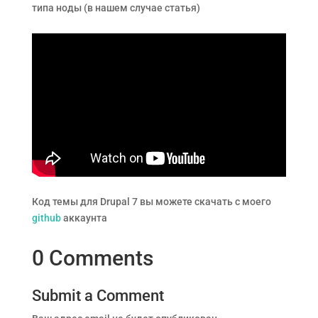
типа ноды (в нашем случае статья)
Код темы для Drupal 7 вы можете скачать с моего
github
аккаунта
0 Comments
Submit a Comment