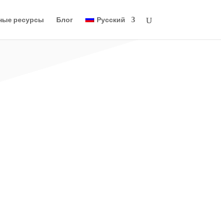
ные ресурсы
Блог
Русский