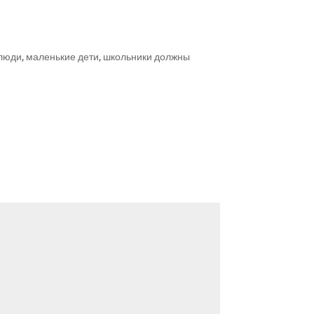
е люди, маленькие дети, школьники должны