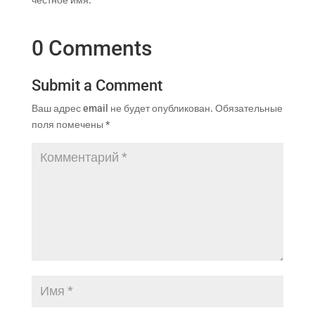
0 Comments
Submit a Comment
Ваш адрес email не будет опубликован.
Обязательные
поля помечены
*