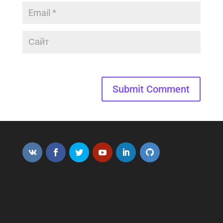
Submit Comment