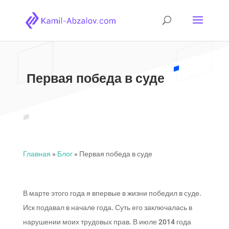
Первая победа в суде
Главная
»
Блог
»
Первая победа в суде
В марте этого года я впервые в жизни победил в суде.
Иск подавал в начале года. Суть его заключалась в
нарушении моих трудовых прав. В июле 2014 года