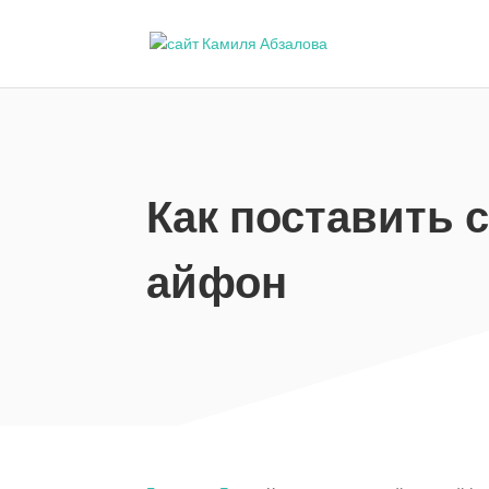
Как поставить 
айфон