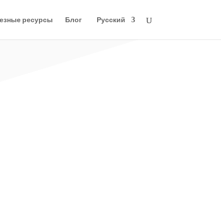
езные ресурсы
Блог
Русский