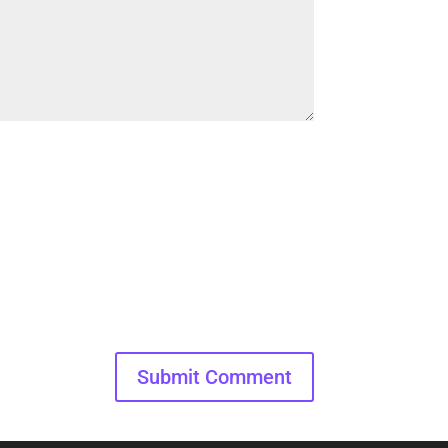
Submit Comment